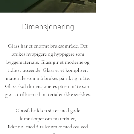
Dimensjonering
Glass har et enormt bruksområde. Det
brukes hyppigere og hyppigere som
byggemateriale. Glass gir et moderne og
tidløst utseende. Glass er et komplisert
materiale som må brukes på riktig måte.
Glass skal dimensjoneres på en måte som
gjør at tilliten til materialet ikke svekkes.
Glassfabrikken sitter med gode
kunnskaper om materialet,
ikke nøl med å ta kontakt med oss ved