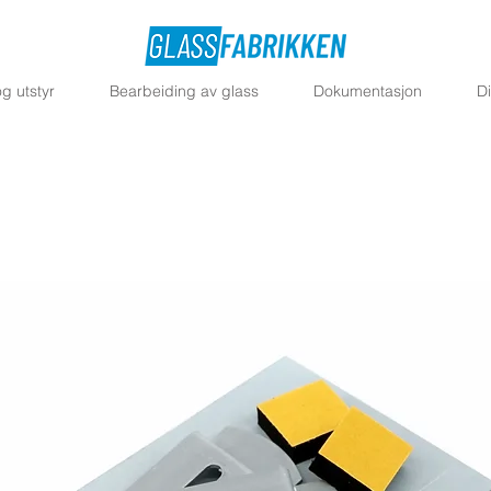
g utstyr
Bearbeiding av glass
Dokumentasjon
D