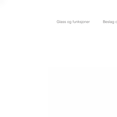
Glass og funksjoner
Beslag o