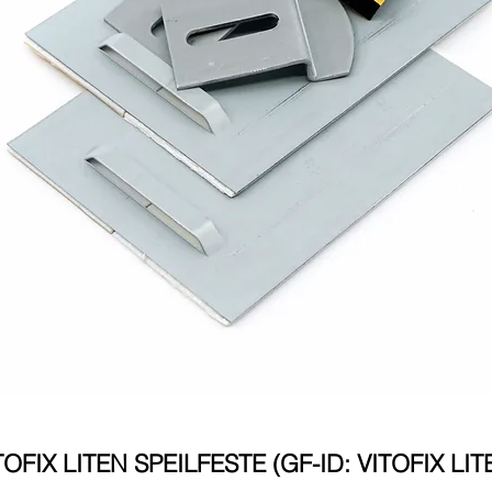
TOFIX LITEN SPEILFESTE (GF-ID: VITOFIX LIT