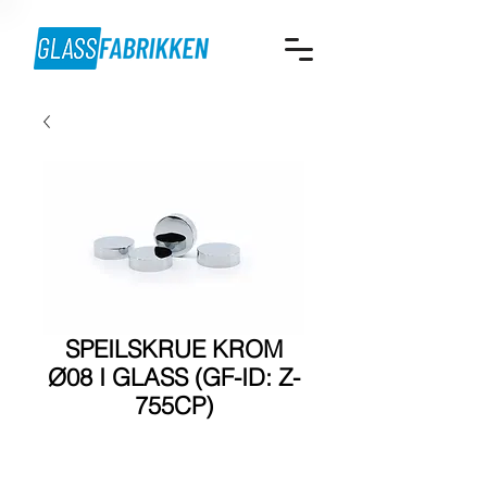
SPEILSKRUE KROM
Ø08 I GLASS (GF-ID: Z-
755CP)