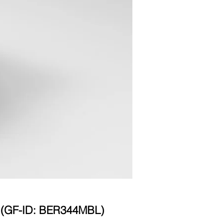
(GF-ID: BER344MBL)