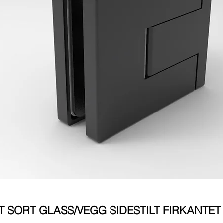
SORT GLASS/VEGG SIDESTILT FIRKANTET 