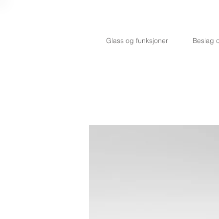
Glass og funksjoner
Beslag o