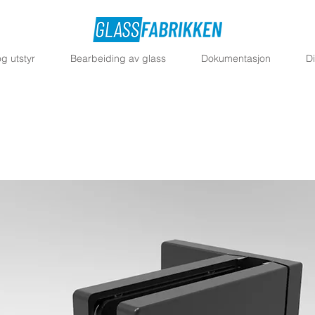
g utstyr
Bearbeiding av glass
Dokumentasjon
D