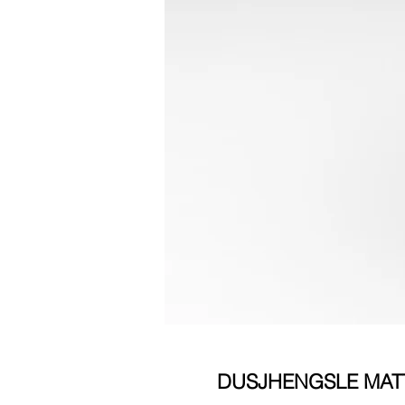
DUSJHENGSLE MATT 