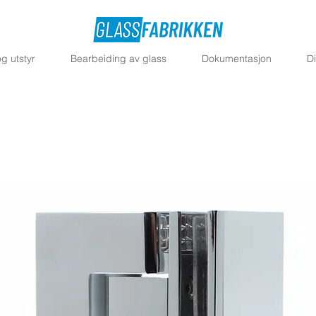
g utstyr
Bearbeiding av glass
Dokumentasjon
D