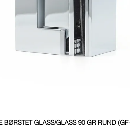
 BØRSTET GLASS/GLASS 90 GR RUND (GF-I