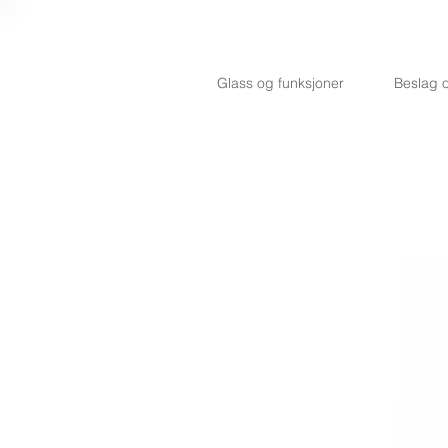
Glass og funksjoner
Beslag o