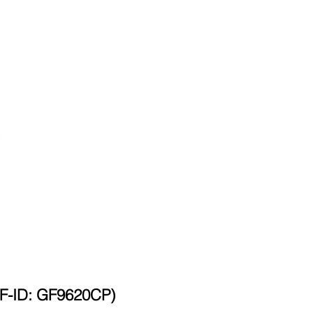
-ID: GF9620CP)