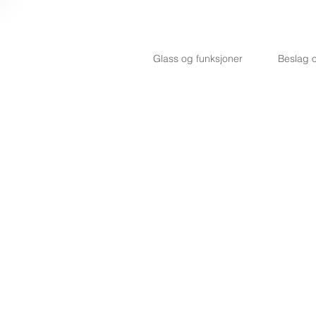
Glass og funksjoner
Beslag o