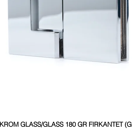
ROM GLASS/GLASS 180 GR FIRKANTET (GF