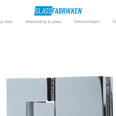
g utstyr
Bearbeiding av glass
Dokumentasjon
D