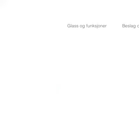
Glass og funksjoner
Beslag o