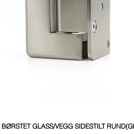
BØRSTET GLASS/VEGG SIDESTILT RUND(GF