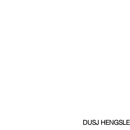
DUSJ HENGSLE 