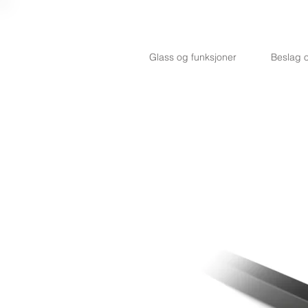
Glass og funksjoner
Beslag o