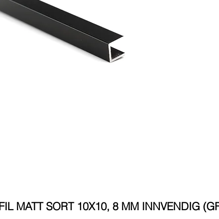
L MATT SORT 10X10, 8 MM INNVENDIG (GF-