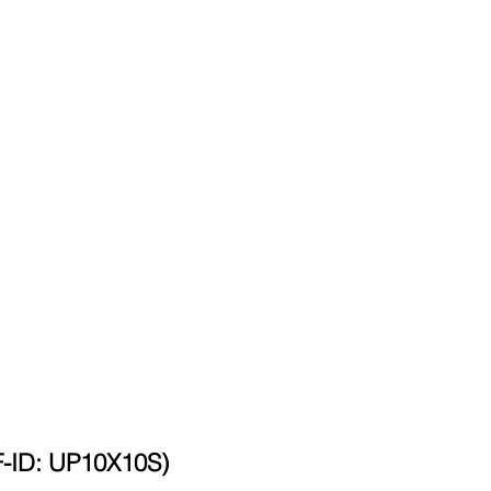
ID: UP10X10S)