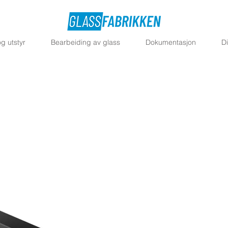
g utstyr
Bearbeiding av glass
Dokumentasjon
D